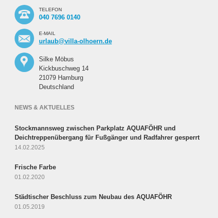
TELEFON
040 7696 0140
E-MAIL
urlaub@villa-olhoern.de
Silke Möbus
Kickbuschweg 14
21079 Hamburg
Deutschland
NEWS & AKTUELLES
Stockmannsweg zwischen Parkplatz AQUAFÖHR und
Deichtreppenübergang für Fußgänger und Radfahrer gesperrt
14.02.2025
Frische Farbe
01.02.2020
Städtischer Beschluss zum Neubau des AQUAFÖHR
01.05.2019