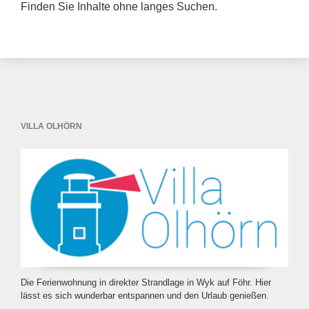
Finden Sie Inhalte ohne langes Suchen.
VILLA OLHÖRN
Die Ferienwohnung in direkter Strandlage in Wyk auf Föhr. Hier
lässt es sich wunderbar entspannen und den Urlaub genießen.